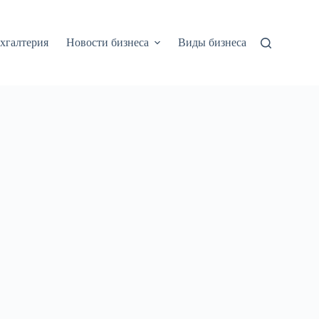
хгалтерия
Новости бизнеса
Виды бизнеса