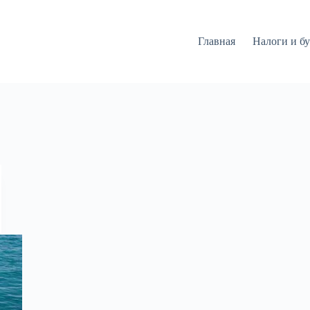
Главная
Налоги и бу