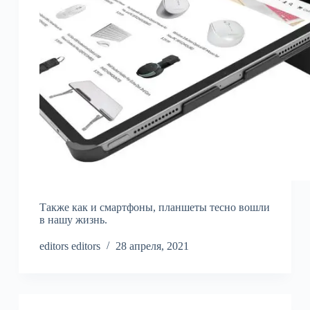
Также как и смартфоны, планшеты тесно вошли
в нашу жизнь.
editors editors
28 апреля, 2021