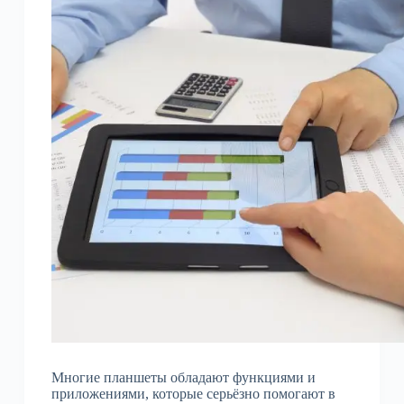
Многие планшеты обладают функциями и
приложениями, которые серьёзно помогают в