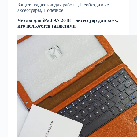
Защита гаджетов для работы
,
Необходимые
аксессуары
,
Полезное
Чехлы для iPad 9.7 2018 – аксессуар для всех,
кто пользуется гаджетами