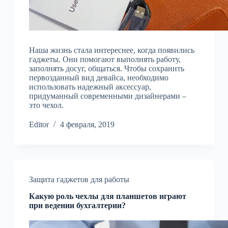
Наша жизнь стала интереснее, когда появились
гаджеты. Они помогают выполнять работу,
заполнять досуг, общаться. Чтобы сохранить
первозданный вид девайса, необходимо
использовать надежный аксессуар,
придуманный современными дизайнерами –
это чехол.
Editor
4 февраля, 2019
Защита гаджетов для работы
Какую роль чехлы для планшетов играют
при ведении бухгалтерии?