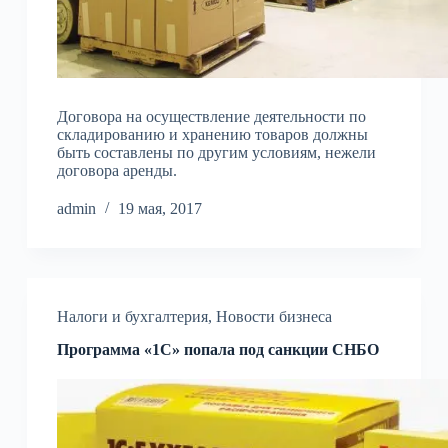
Договора на осуществление деятельности по
складированию и хранению товаров должны
быть составлены по другим условиям, нежели
договора аренды.
admin
19 мая, 2017
Налоги и бухгалтерия
,
Новости бизнеса
Программа «1С» попала под санкции СНБО