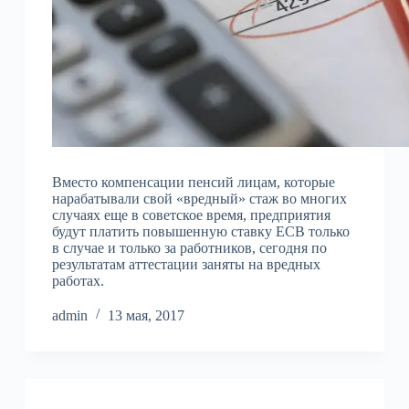
Вместо компенсации пенсий лицам, которые
нарабатывали свой «вредный» стаж во многих
случаях еще в советское время, предприятия
будут платить повышенную ставку ЕСВ только
в случае и только за работников, сегодня по
результатам аттестации заняты на вредных
работах.
admin
13 мая, 2017