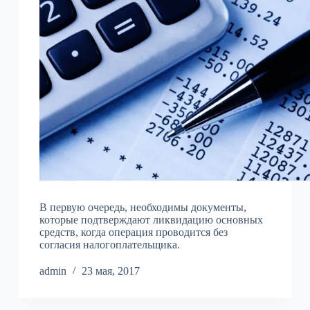
В первую очередь, необходимы документы,
которые подтверждают ликвидацию основных
средств, когда операция проводится без
согласия налогоплательщика.
admin
23 мая, 2017