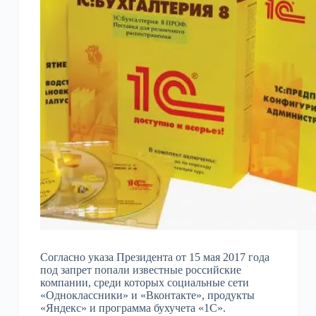
Согласно указа Президента от 15 мая 2017 года
под запрет попали известные российские
компании, среди которых социальные сети
«Одноклассники» и «Вконтакте», продукты
«Яндекс» и программа бухучета «1С».