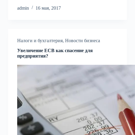
admin
16 мая, 2017
Налоги и бухгалтерия
,
Новости бизнеса
Увеличение ЕСВ как спасение для
предприятия?