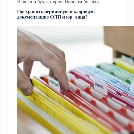
Налоги и бухгалтерия
,
Новости бизнеса
Где хранить первичную и кадровую
документацию ФЛП и юр. лица?