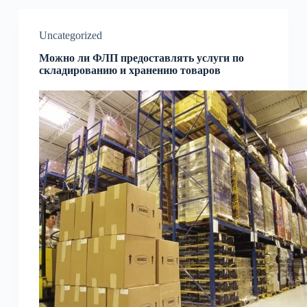
Uncategorized
Можно ли ФЛП предоставлять услуги по
складированию и хранению товаров