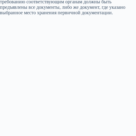
требованию соответствующим органам должны быть
предъявлены все документы, либо же документ, где указано
выбранное место хранения первичной документации.