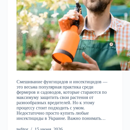
Смешивание фунгицидов и инсектицидов —
это весьма популярная практика среди
фермеров и садоводов, которые стараются по
максимуму защитить свои растения от
разнообразных вредителей. Но к этому
процессу стоит подходить с умом.
Недостаточно просто купить любые
инсектициды в Украине. Важно понимать…
teditor
15 июня, 2026