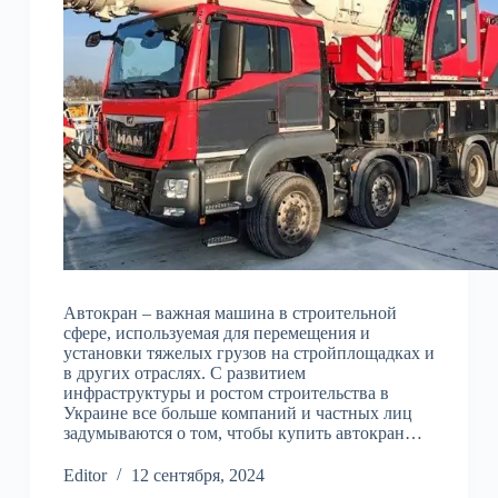
Автокран – важная машина в строительной
сфере, используемая для перемещения и
установки тяжелых грузов на стройплощадках и
в других отраслях. С развитием
инфраструктуры и ростом строительства в
Украине все больше компаний и частных лиц
задумываются о том, чтобы купить автокран…
Editor
12 сентября, 2024