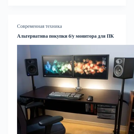
Современная техника
Альтернатива покупки б/у монитора для ПК