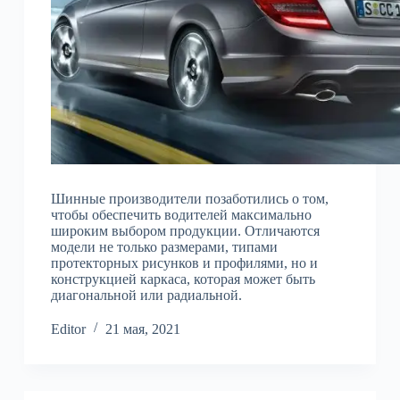
Шинные производители позаботились о том,
чтобы обеспечить водителей максимально
широким выбором продукции. Отличаются
модели не только размерами, типами
протекторных рисунков и профилями, но и
конструкцией каркаса, которая может быть
диагональной или радиальной.
Editor
21 мая, 2021