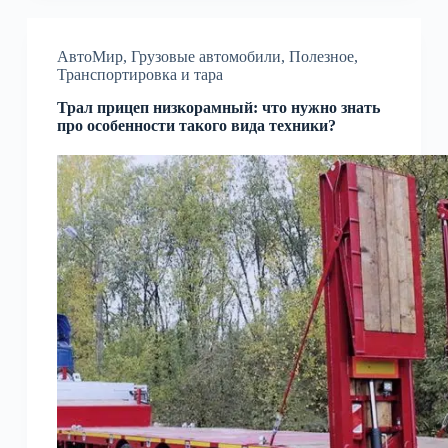
АвтоМир
,
Грузовые автомобили
,
Полезное
,
Транспортировка и тара
Трал прицеп низкорамный: что нужно знать
про особенности такого вида техники?