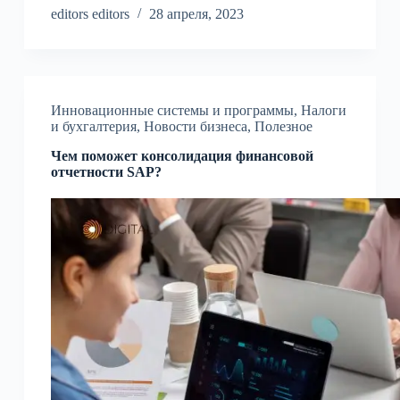
editors editors
28 апреля, 2023
Инновационные системы и программы
,
Налоги
и бухгалтерия
,
Новости бизнеса
,
Полезное
Чем поможет консолидация финансовой
отчетности SAP?