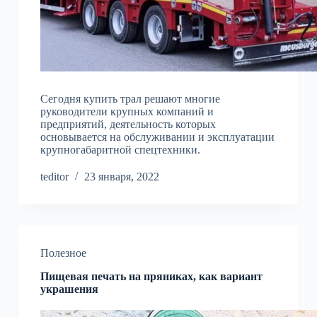
Сегодня купить трал решают многие
руководители крупных компаний и
предприятий, деятельность которых
основывается на обслуживании и эксплуатации
крупногабаритной спецтехники.
teditor
23 января, 2022
Полезное
Пищевая печать на пряниках, как вариант
украшения