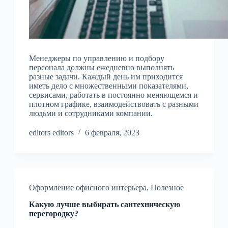
Менеджеры по управлению и подбору
персонала должны ежедневно выполнять
разные задачи. Каждый день им приходится
иметь дело с множественными показателями,
сервисами, работать в постоянно меняющемся и
плотном графике, взаимодействовать с разными
людьми и сотрудниками компании.
editors editors
6 февраля, 2023
Оформление офисного интерьера
,
Полезное
Какую лучше выбирать сантехническую
перегородку?