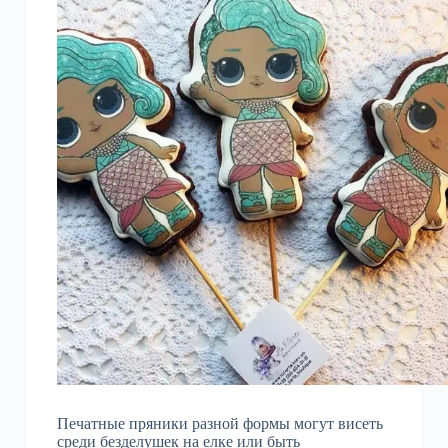
Печатные пряники разной формы могут висеть
среди безделушек на елке или быть