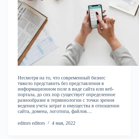
Несмотря на то, что современный бизнес
тяжело представить без представления в
информационном поле в виде сайта или веб-
портала, до сих пор существует определенное
разнообразие в терминологии с точки зрения
ведения учета затрат и имущества в отношении
сайта, домена, логотипа, файлов…
editors editors
4 мая, 2022