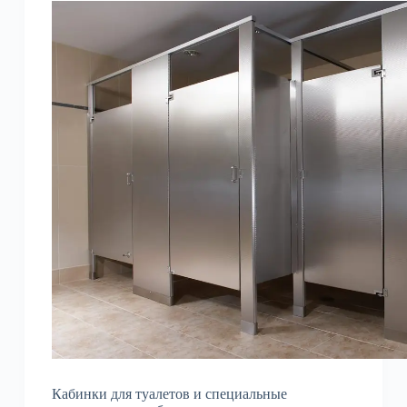
Кабинки для туалетов и специальные