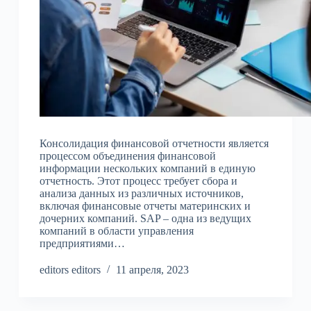
Консолидация финансовой отчетности является
процессом объединения финансовой
информации нескольких компаний в единую
отчетность. Этот процесс требует сбора и
анализа данных из различных источников,
включая финансовые отчеты материнских и
дочерних компаний. SAP – одна из ведущих
компаний в области управления
предприятиями…
editors editors
11 апреля, 2023