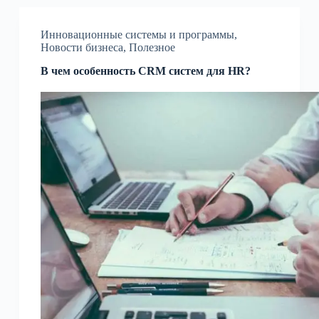
Инновационные системы и программы
,
Новости бизнеса
,
Полезное
В чем особенность CRM систем для HR?