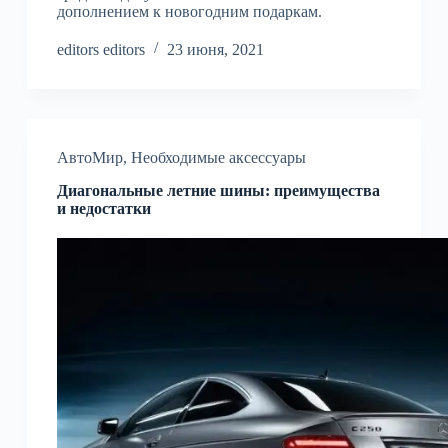
дополнением к новогодним подаркам.
editors editors
23 июня, 2021
АвтоМир
,
Необходимые аксессуары
Диагональные летние шины: преимущества
и недостатки