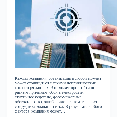
Каждая компания, организация в любой момент
может столкнуться с такими неприятностями,
как потеря данных. Это может произойти по
разным причинам: сбой в электросети,
стихийное бедствие, форс-мажорные
обстоятельства, ошибка или невнимательность
сотрудника компании и т.д. В результате любого
фактора, компания может…