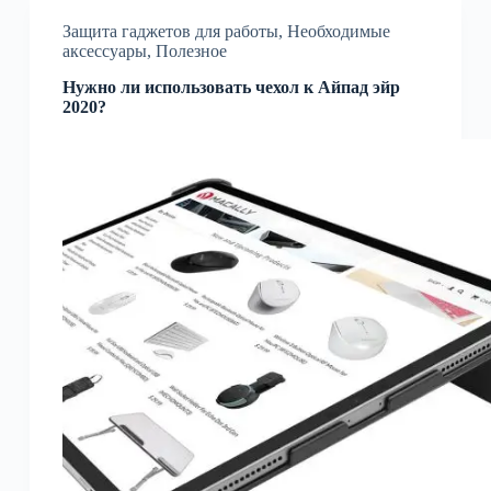
Защита гаджетов для работы
,
Необходимые
аксессуары
,
Полезное
Нужно ли использовать чехол к Айпад эйр
2020?