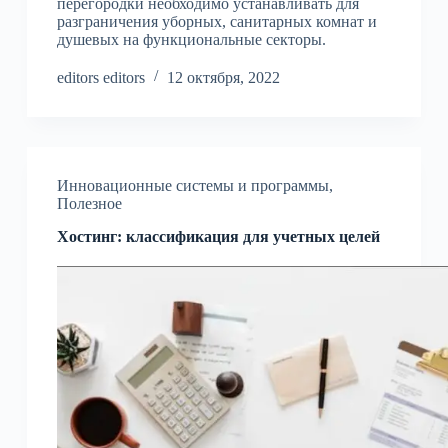
перегородки необходимо устанавливать для
разграничения уборных, санитарных комнат и
душевых на функциональные секторы.
editors editors
12 октября, 2022
Инновационные системы и программы
,
Полезное
Хостинг: классификация для учетных целей