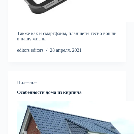
Также как и смартфоны, планшеты тесно вошли
в нашу жизнь.
editors editors
28 апреля, 2021
Полезное
Особенности дома из кирпича