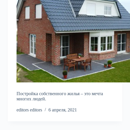
Постройка собственного жилья – это мечта
многих людей.
editors editors
6 апреля, 2021