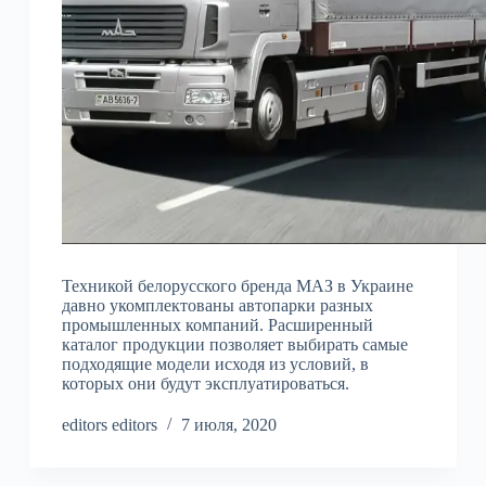
Техникой белорусского бренда МАЗ в Украине
давно укомплектованы автопарки разных
промышленных компаний. Расширенный
каталог продукции позволяет выбирать самые
подходящие модели исходя из условий, в
которых они будут эксплуатироваться.
editors editors
7 июля, 2020