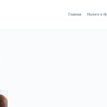
Главная
Налоги и бу