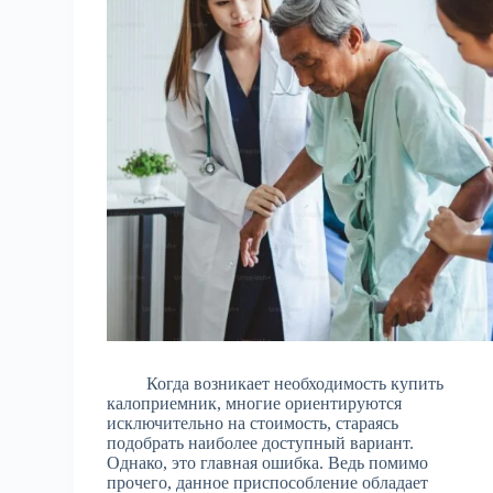
Когда возникает необходимость купить
калоприемник, многие ориентируются
исключительно на стоимость, стараясь
подобрать наиболее доступный вариант.
Однако, это главная ошибка. Ведь помимо
прочего, данное приспособление обладает