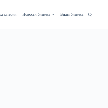
хгалтерия
Новости бизнеса
Виды бизнеса