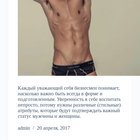
Каждый уважающий себя бизнесмен понимает,
насколько важно быть всегда в форме и
подготовленным. Уверенность в себе воспитать
непросто, потому нужны различные (стильные)
атрибуты, которые будут подтверждать важный
статус мужчины и женщины.
admin
20 апреля, 2017