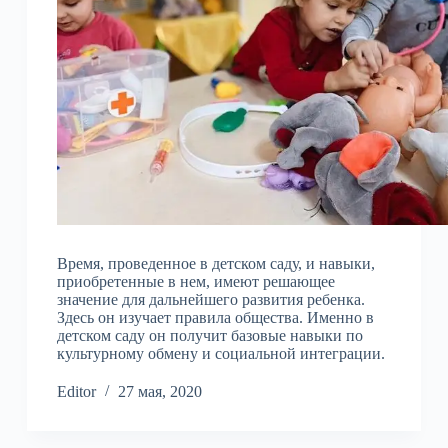
Время, проведенное в детском саду, и навыки,
приобретенные в нем, имеют решающее
значение для дальнейшего развития ребенка.
Здесь он изучает правила общества. Именно в
детском саду он получит базовые навыки по
культурному обмену и социальной интеграции.
Editor
27 мая, 2020