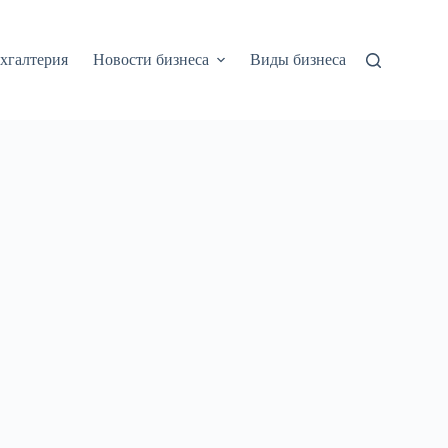
хгалтерия
Новости бизнеса
Виды бизнеса