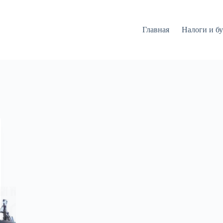
Главная
Налоги и бу