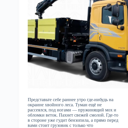
Представьте себе раннее утро где-нибудь на
окраине хвойного леса. Туман ещё не
рассеялся, под ногами — пружинящий мох и
обломки веток. Пахнет свежей смолой. Где-то
в стороне уже гудит бензопила, а прямо перед
вами стоит грузовик с только что