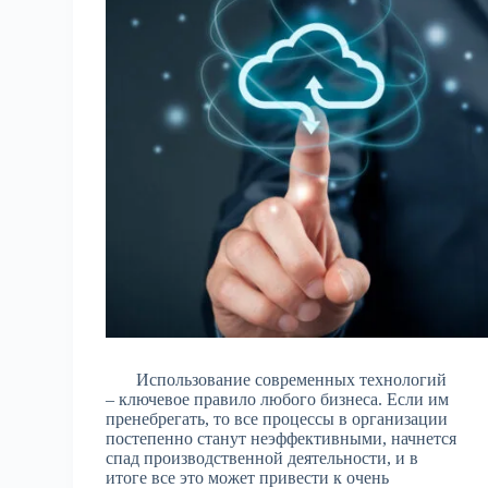
Использование современных технологий
– ключевое правило любого бизнеса. Если им
пренебрегать, то все процессы в организации
постепенно станут неэффективными, начнется
спад производственной деятельности, и в
итоге все это может привести к очень