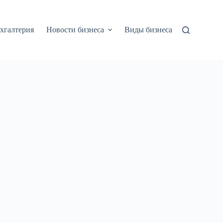
хгалтерия
Новости бизнеса
Виды бизнеса