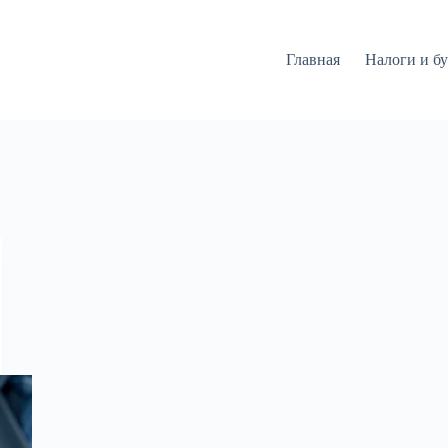
Главная
Налоги и бу