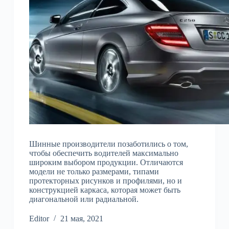
Шинные производители позаботились о том,
чтобы обеспечить водителей максимально
широким выбором продукции. Отличаются
модели не только размерами, типами
протекторных рисунков и профилями, но и
конструкцией каркаса, которая может быть
диагональной или радиальной.
Editor
21 мая, 2021