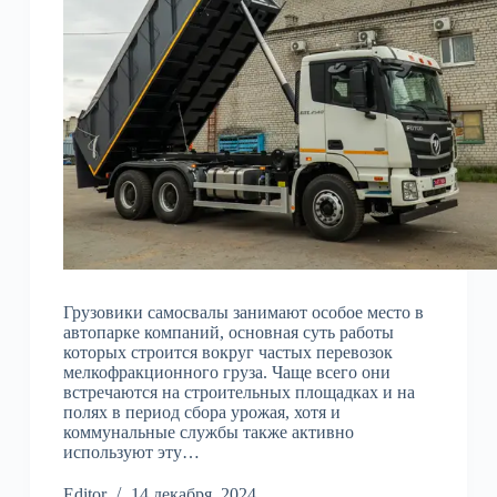
Грузовики самосвалы занимают особое место в
автопарке компаний, основная суть работы
которых строится вокруг частых перевозок
мелкофракционного груза. Чаще всего они
встречаются на строительных площадках и на
полях в период сбора урожая, хотя и
коммунальные службы также активно
используют эту…
Editor
14 декабря, 2024