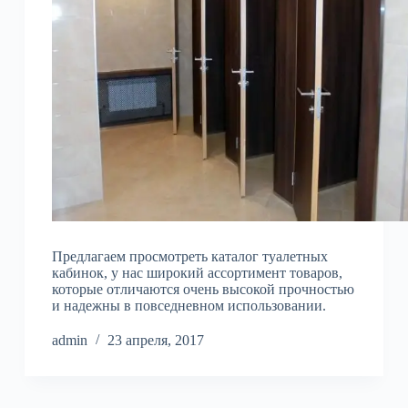
Предлагаем просмотреть каталог туалетных
кабинок, у нас широкий ассортимент товаров,
которые отличаются очень высокой прочностью
и надежны в повседневном использовании.
admin
23 апреля, 2017