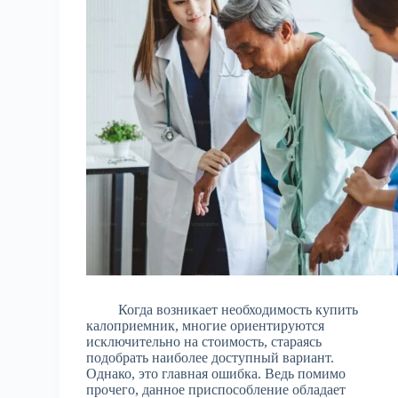
Когда возникает необходимость купить
калоприемник, многие ориентируются
исключительно на стоимость, стараясь
подобрать наиболее доступный вариант.
Однако, это главная ошибка. Ведь помимо
прочего, данное приспособление обладает