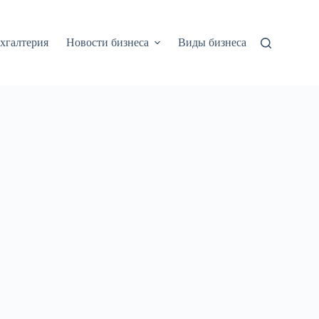
хгалтерия
Новости бизнеса
Виды бизнеса