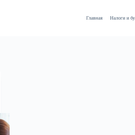
Главная
Налоги и бу