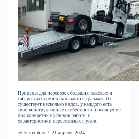
Прицепы для перевозок больших тяжелых и
габаритных грузов называются тралами. Их
существует несколько видов, у каждого есть
свои конструктивные особенности и оснащение
под конкретные условия работы и
характеристики перевозимых грузов.
editors editors
21 апреля, 2024